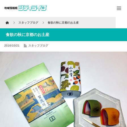
Home
スタッフブログ
食欲の秋に京都のお土産
食欲の秋に京都のお土産
2016/10/21
スタッフブログ