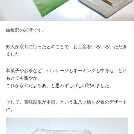
編集部の米澤です。
知人が京都に行ったとのことで、お土産をいろいろいただき
ました。
和菓子やお茶など、パッケージもネーミングも中身も、どれ
もとても雅やか。
これが京都だよなあ、と思わずしげしげ眺めました。
そして、賞味期限が本日、という生八ツ橋を夕食のデザート
に。