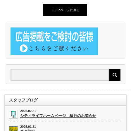
トップページに戻る
スタッフブログ
2025.02.21
シティライフホームページ 移行のお知らせ
2025.01.31