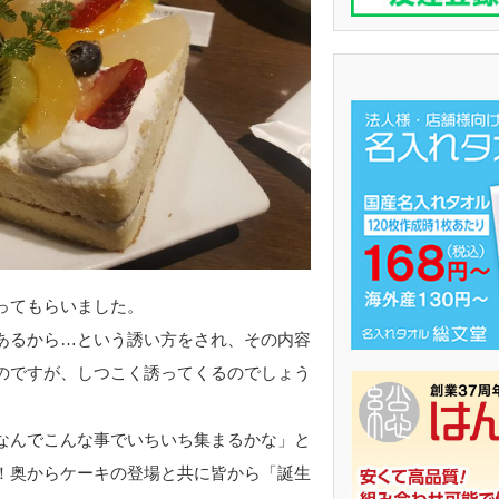
ってもらいました。
あるから…という誘い方をされ、その内容
のですが、しつこく誘ってくるのでしょう
なんでこんな事でいちいち集まるかな」と
！奥からケーキの登場と共に皆から「誕生