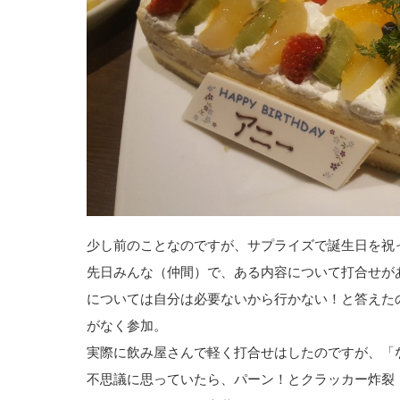
少し前のことなのですが、サプライズで誕生日を祝
先日みんな（仲間）で、ある内容について打合せが
については自分は必要ないから行かない！と答えた
がなく参加。
実際に飲み屋さんで軽く打合せはしたのですが、「
不思議に思っていたら、パーン！とクラッカー炸裂