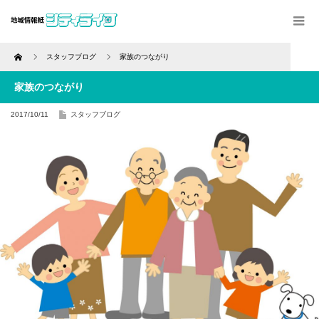
Home
スタッフブログ
家族のつながり
家族のつながり
2017/10/11
スタッフブログ