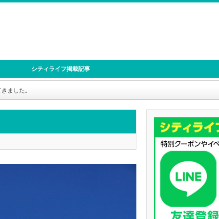
シティライフ掲載記事
てきました。