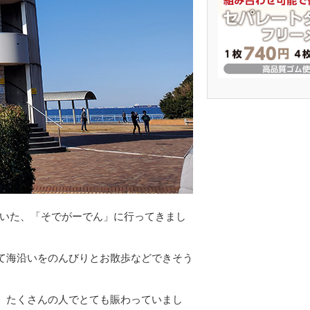
ていた、「そでがーでん」に行ってきまし
て海沿いをのんびりとお散歩などできそう
、たくさんの人でとても賑わっていまし