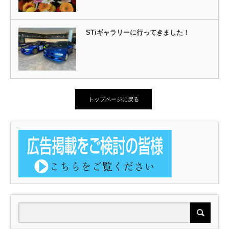
STiギャラリーに行ってきました！
トップページに戻る