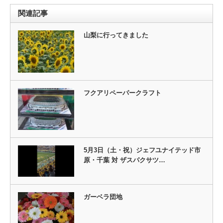
関連記事
山梨に行ってきました
フクアリペーパークラフト
5月3日（土・祝）ジェフユナイテッド市
原・千葉 対 ザスパクサツ…
ガーベラ団地