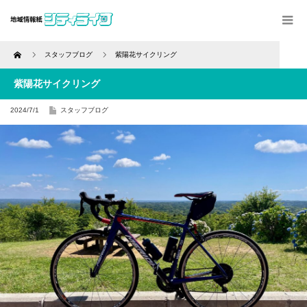
Home
スタッフブログ
紫陽花サイクリング
紫陽花サイクリング
2024/7/1
スタッフブログ