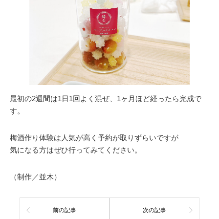
最初の2週間は1日1回よく混ぜ、1ヶ月ほど経ったら完成で
す。
梅酒作り体験は人気が高く予約が取りずらいですが
気になる方はぜひ行ってみてください。
（制作／並木）
前の記事
次の記事