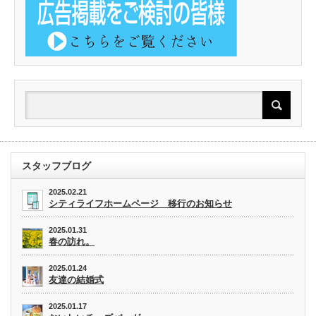
スタッフブログ
2025.02.21
シティライフホームページ 移行のお知らせ
2025.01.31
春の訪れ。
2025.01.24
友達の結婚式
2025.01.17