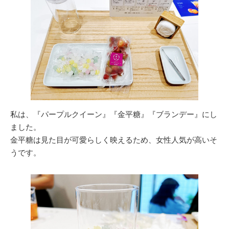
私は、『パープルクイーン』『金平糖』『ブランデー』にし
ました。
金平糖は見た目が可愛らしく映えるため、女性人気が高いそ
うです。