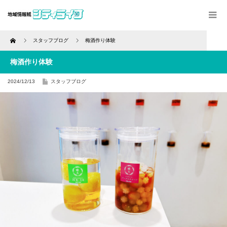
Home
スタッフブログ
梅酒作り体験
梅酒作り体験
2024/12/13
スタッフブログ