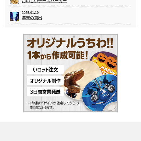
おいしいチーズバーガー
2025.01.10
年末の買出