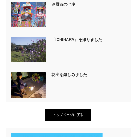
茂原市の七夕
『ICHIHARA』を撮りました
花火を楽しみました
トップページに戻る