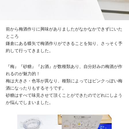
前から梅酒作りに興味がありましたがなかなかできずにいた
ところ
鎌倉にある蝶矢で梅酒作りができることを知り、さっそく予
約して行ってきました。
『梅』『砂糖』『お酒』が数種類あり、自分好みの梅酒が作
れるのが魅力的！
梅は大きさ・色等が異なり、種類によってはピンクっぽい梅
酒になったりもするそうです。
砂糖はすべて味見させて頂くことができたのでどれにしよう
か悩んでしまいました。