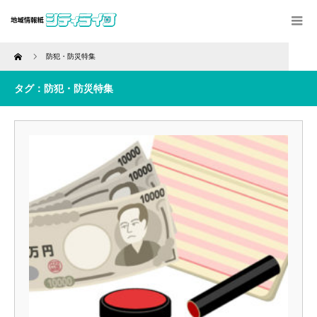
Home
防犯・防災特集
タグ：防犯・防災特集