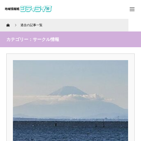
Home
過去の記事一覧
カテゴリー：サークル情報