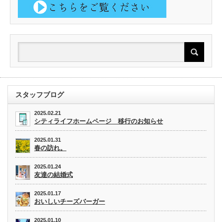
スタッフブログ
2025.02.21
シティライフホームページ 移行のお知らせ
2025.01.31
春の訪れ。
2025.01.24
友達の結婚式
2025.01.17
おいしいチーズバーガー
2025.01.10