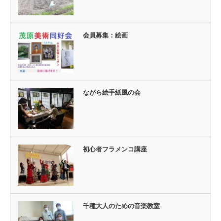
会員募集：絵画
ながら絵手紙風の会
初心者フラメンコ講座
千種大人のための音楽教室