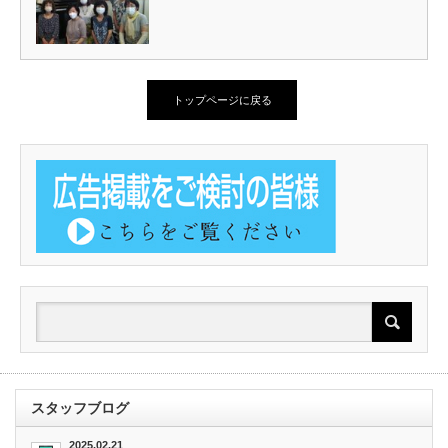
トップページに戻る
スタッフブログ
2025.02.21