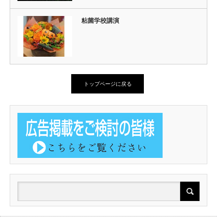
粘菌学校講演
トップページに戻る