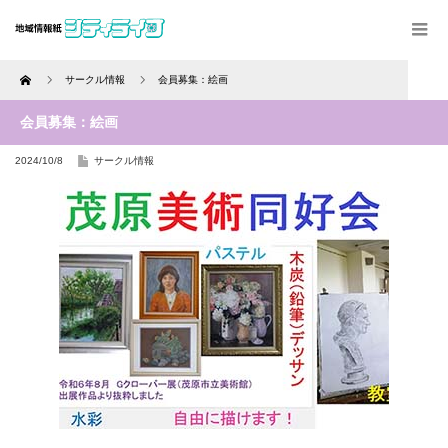
Home
サークル情報
会員募集：絵画
会員募集：絵画
2024/10/8
サークル情報