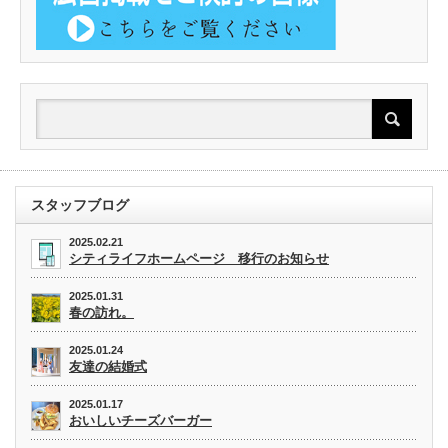
スタッフブログ
2025.02.21
シティライフホームページ 移行のお知らせ
2025.01.31
春の訪れ。
2025.01.24
友達の結婚式
2025.01.17
おいしいチーズバーガー