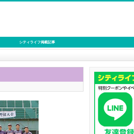
シティライフ掲載記事