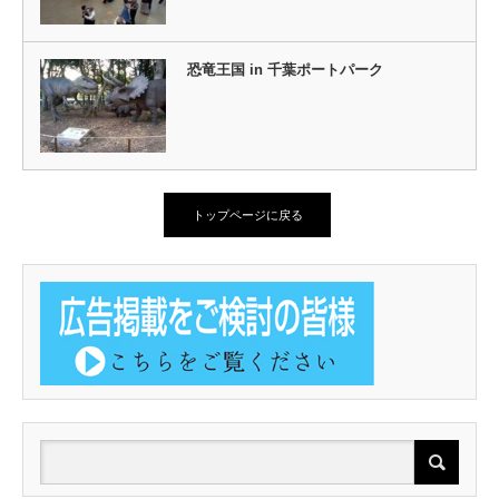
恐竜王国 in 千葉ポートパーク
トップページに戻る