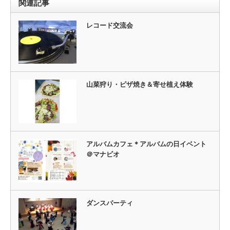
関連記事
レコード交流会
山菜狩り・ピザ焼き＆寄せ植え体験
アルバムカフェ＊アルバムの日イベント
＠マナビオ
ダンスパーティ