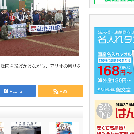
に疑問を投げかけながら、アリオの周りを
Hatena
RSS