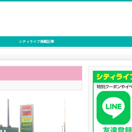
シティライフ掲載記事