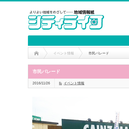
イベント情報
市民パレード
市民パレード
2016/11/26
イベント情報