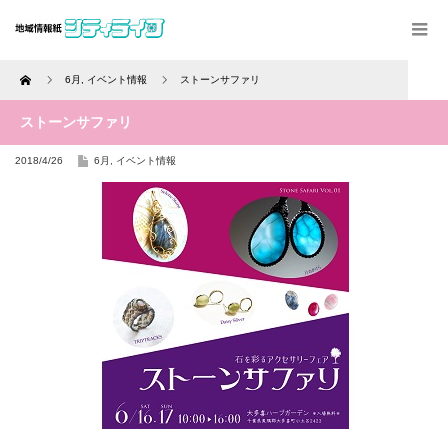
Home
6月
,
イベント情報
ストーンサファリ
ストーンサファリ
2018/4/26
6月
,
イベント情報