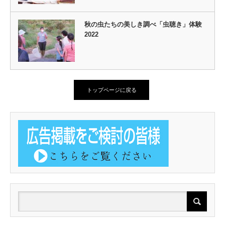
秋の虫たちの美しき調べ「虫聴き」体験
2022
トップページに戻る