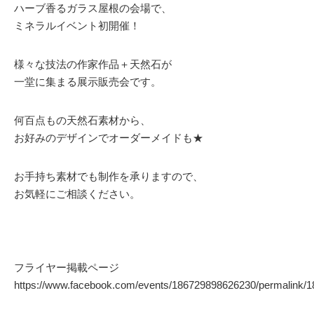
ハーブ香るガラス屋根の会場で、
ミネラルイベント初開催！
様々な技法の作家作品＋天然石が
一堂に集まる展示販売会です。
何百点もの天然石素材から、
お好みのデザインでオーダーメイドも★
お手持ち素材でも制作を承りますので、
お気軽にご相談ください。
フライヤー掲載ページ
https://www.facebook.com/events/186729898626230/permalink/