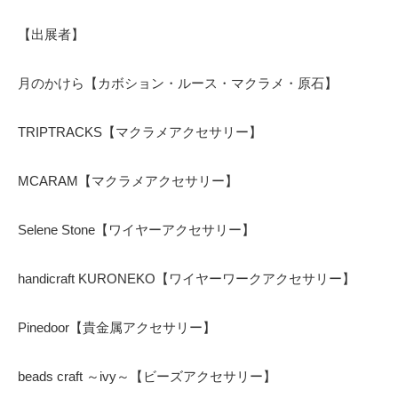
【出展者】
月のかけら【カボション・ルース・マクラメ・原石】
TRIPTRACKS【マクラメアクセサリー】
MCARAM【マクラメアクセサリー】
Selene Stone【ワイヤーアクセサリー】
handicraft KURONEKO【ワイヤーワークアクセサリー】
Pinedoor【貴金属アクセサリー】
beads craft ～ivy～【ビーズアクセサリー】