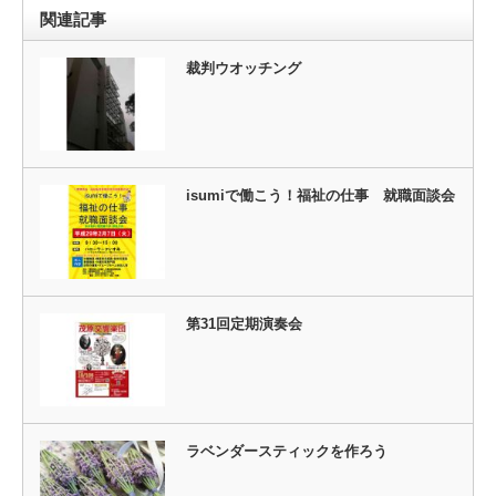
関連記事
裁判ウオッチング
isumiで働こう！福祉の仕事 就職面談会
第31回定期演奏会
ラベンダースティックを作ろう