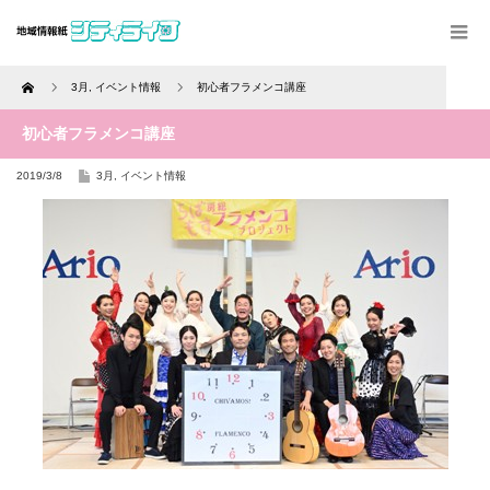
Home
3月
,
イベント情報
初心者フラメンコ講座
初心者フラメンコ講座
2019/3/8
3月
,
イベント情報