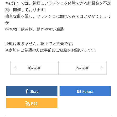
ちばもすでは、気軽にフラメンコを体験できる練習会を不定
期に開催しております。
簡単な曲を通し、フラメンコに触れてみてはいかがでしょう
か。
持ち物：飲み物、動きやすい服装
※靴は履きません。靴下で大丈夫です。
※参加をご希望の方は事前にご連絡をお願いします。
前の記事
次の記事
Share
Hatena
RSS