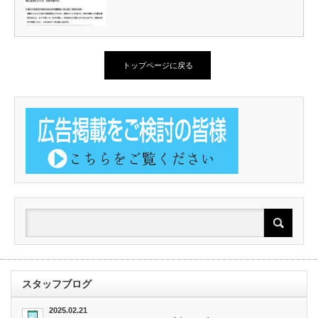
トップページに戻る
スタッフブログ
2025.02.21