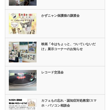
かずニャン保護猫の譲渡会
映画「今はちょっと、ついていないだ
け」展示コーナーのお知らせ
レコード交流会
カフェもの忘れ・認知症対処教室/スマ
ホ・パソコン相談会