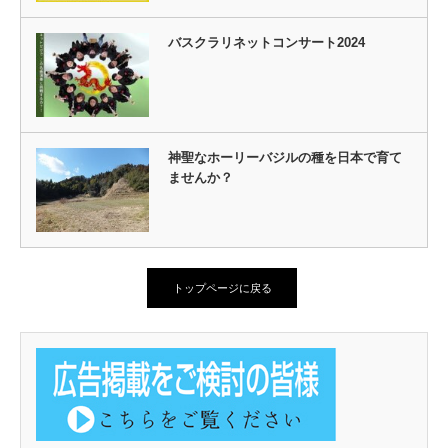
バスクラリネットコンサート2024
神聖なホーリーバジルの種を日本で育て
ませんか？
トップページに戻る