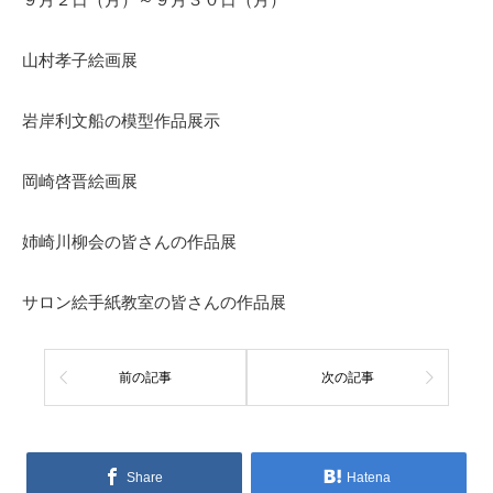
山村孝子絵画展
岩岸利文船の模型作品展示
岡崎啓晋絵画展
姉崎川柳会の皆さんの作品展
サロン絵手紙教室の皆さんの作品展
前の記事
次の記事
Share
Hatena