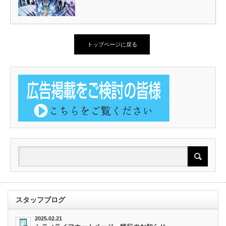
トップページに戻る
スタッフブログ
2025.02.21