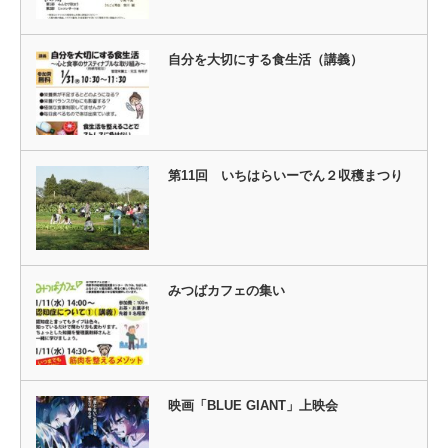
自分を大切にする食生活（講義）
第11回 いちはらいーでん２収穫まつり
みつばカフェの集い
映画「BLUE GIANT」上映会