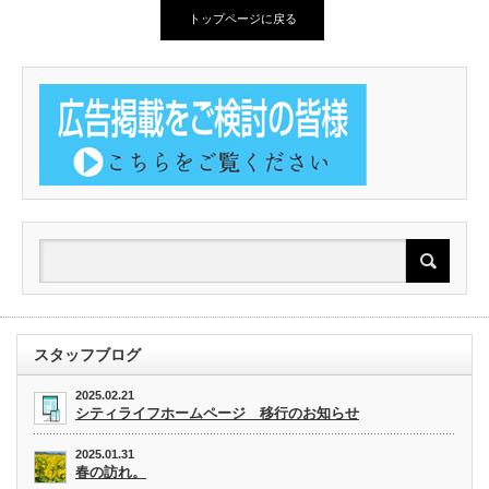
トップページに戻る
スタッフブログ
2025.02.21
シティライフホームページ 移行のお知らせ
2025.01.31
春の訪れ。