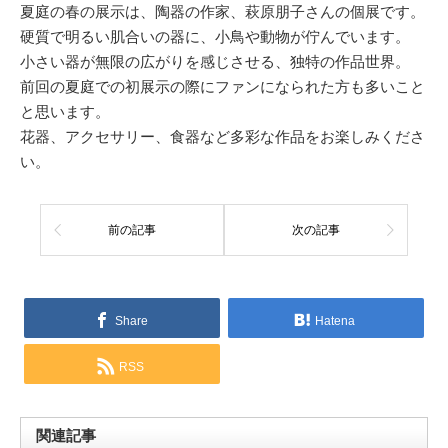
夏庭の春の展示は、陶器の作家、萩原朋子さんの個展です。
硬質で明るい肌合いの器に、小鳥や動物が佇んでいます。
小さい器が無限の広がりを感じさせる、独特の作品世界。
前回の夏庭での初展示の際にファンになられた方も多いこと
と思います。
花器、アクセサリー、食器など多彩な作品をお楽しみくださ
い。
前の記事
次の記事
Share
Hatena
RSS
関連記事