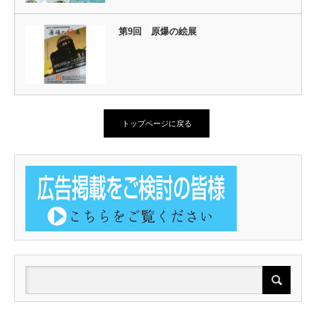
第9回 原爆の絵展
トップページに戻る