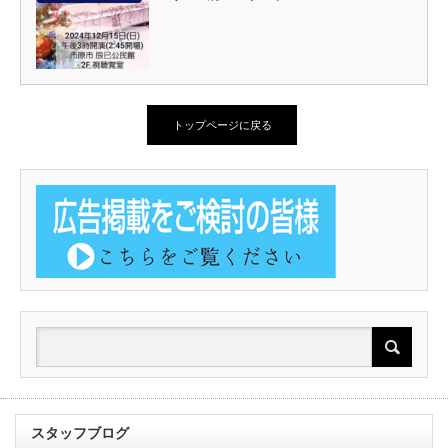
トップページに戻る
スタッフブログ