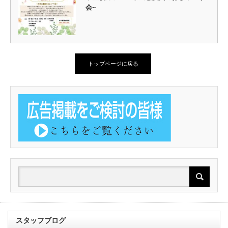
会~
トップページに戻る
スタッフブログ