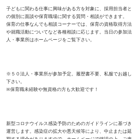
子どもに関わる仕事に興味がある方を対象に、採用担当者と
の個別に面談や保育職場に関する質問・相談ができます。
保育の仕事なんでも相談コーナーでは、保育の資格取得方法
や就職活動についてなど各種相談に応じます。当日の参加法
人・事業所はホームページをご覧下さい。
※５０法人・事業所が参加予定。履歴書不要、私服でお越し
下さい。
※保育職未経験や無資格の方も大歓迎です！
新型コロナウイルス感染予防のためのガイドラインに基づき
運営します。感染症の拡大や悪天候等により、中止または延
期する場合がありますので、ホームページで確認の上、ご来