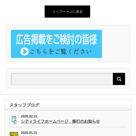
トップページに戻る
スタッフブログ
2025.02.21
シティライフホームページ 移行のお知らせ
2025.01.31