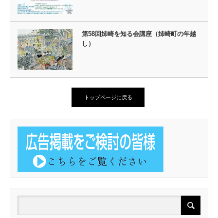
第58回姉崎を知る会講座（姉崎町の年越
し）
トップページに戻る