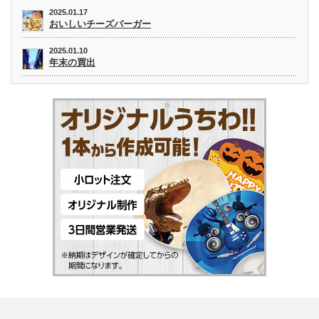
2025.01.17
おいしいチーズバーガー
2025.01.10
年末の買出