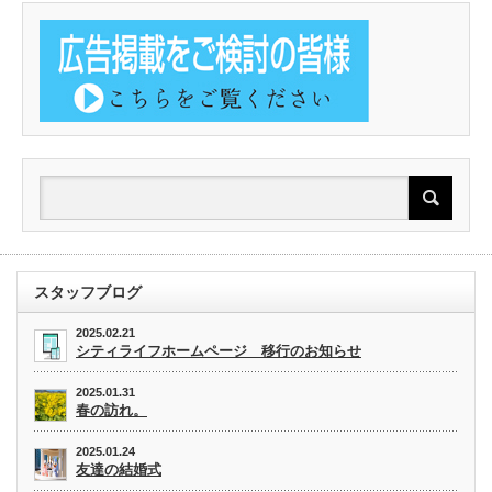
スタッフブログ
2025.02.21
シティライフホームページ 移行のお知らせ
2025.01.31
春の訪れ。
2025.01.24
友達の結婚式