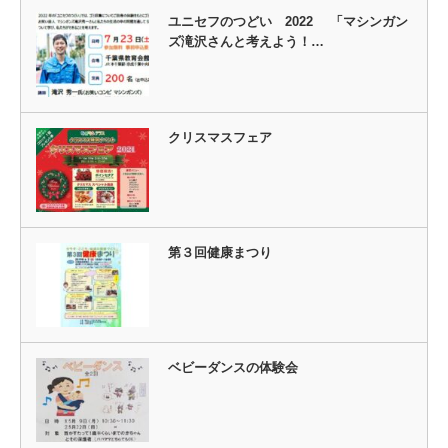
ユニセフのつどい 2022 「マシンガン
ズ滝沢さんと考えよう！…
クリスマスフェア
第３回健康まつり
ベビーダンスの体験会