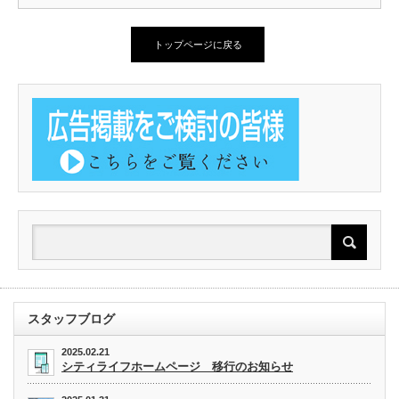
トップページに戻る
スタッフブログ
2025.02.21
シティライフホームページ 移行のお知らせ