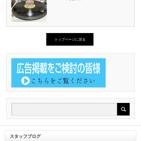
トップページに戻る
スタッフブログ