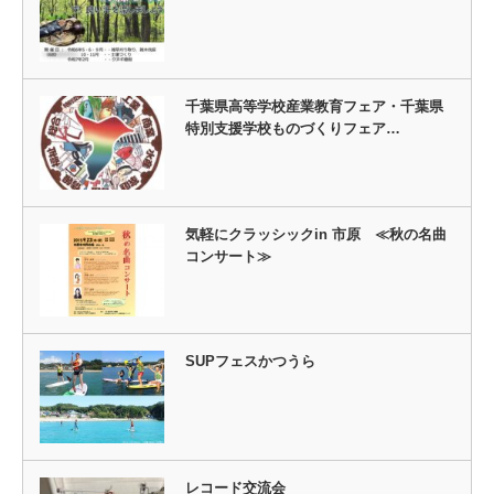
千葉県高等学校産業教育フェア・千葉県
特別支援学校ものづくりフェア…
気軽にクラッシックin 市原 ≪秋の名曲
コンサート≫
SUPフェスかつうら
レコード交流会