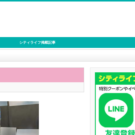
シティライフ掲載記事