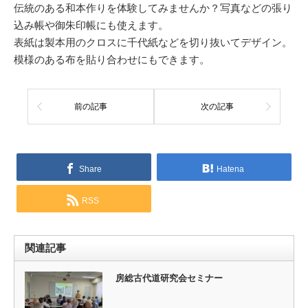
伝統のある和本作りを体験してみませんか？写真などの張り
込み帳や御朱印帳にも使えます。
表紙は製本用のクロスに千代紙などを切り抜いてデザイン。
模様のある布を貼り合わせにもできます。
前の記事
次の記事
Share
Hatena
RSS
関連記事
房総古代道研究会セミナー