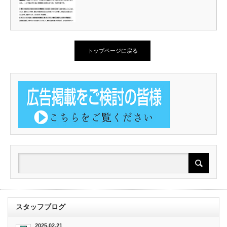
トップページに戻る
スタッフブログ
2025.02.21