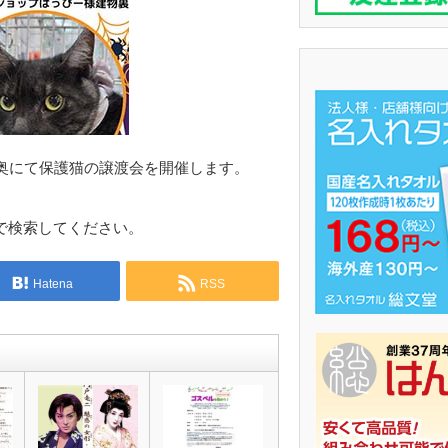
奥にて保護猫の譲渡会を開催します。
g」で検索してください。
Hatena
RSS