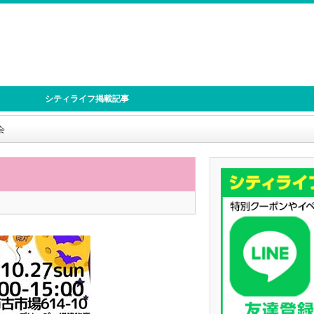
シティライフ掲載記事
会