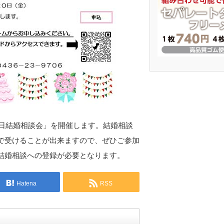
休日結婚相談会」を開催します。結婚相談
で受けることが出来ますので、ぜひご参加
結婚相談への登録が必要となります。
Hatena
RSS