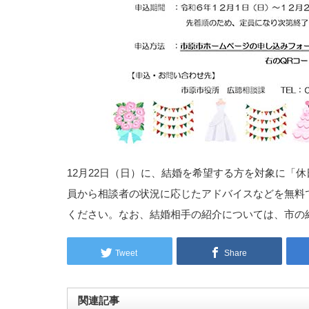
12月22日（日）に、結婚を希望する方を対象に「
員から相談者の状況に応じたアドバイスなどを無料
ください。なお、結婚相手の紹介については、市の
Tweet
Share
関連記事