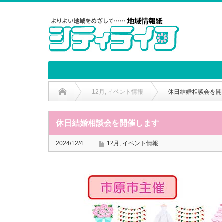
12月
,
イベント情報
休日結婚相談会を開
休日結婚相談会を開催します
2024/12/4
12月
,
イベント情報