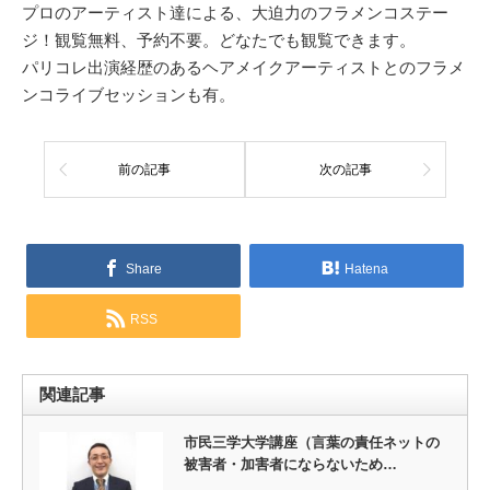
プロのアーティスト達による、大迫力のフラメンコステー
ジ！観覧無料、予約不要。どなたでも観覧できます。
パリコレ出演経歴のあるヘアメイクアーティストとのフラメ
ンコライブセッションも有。
前の記事
次の記事
Share
Hatena
RSS
関連記事
市民三学大学講座（言葉の責任ネットの
被害者・加害者にならないため…