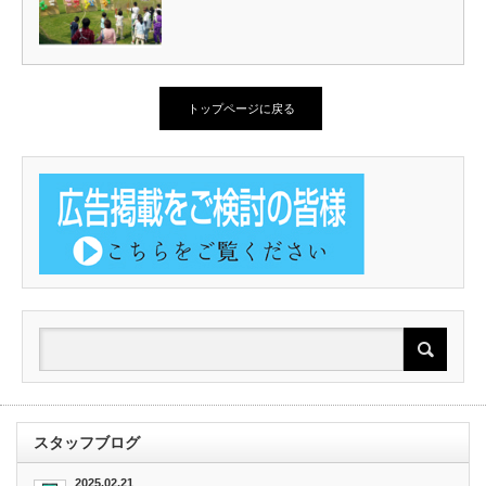
トップページに戻る
スタッフブログ
2025.02.21