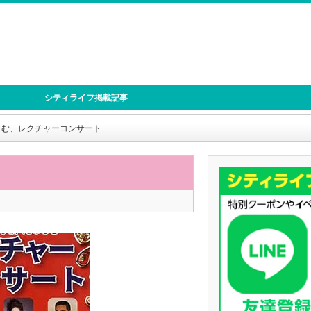
シティライフ掲載記事
しむ、レクチャーコンサート