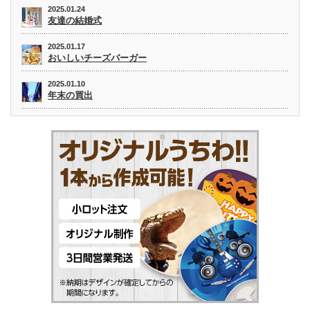
2025.01.24
友達の結婚式
2025.01.17
おいしいチーズバーガー
2025.01.10
年末の買出