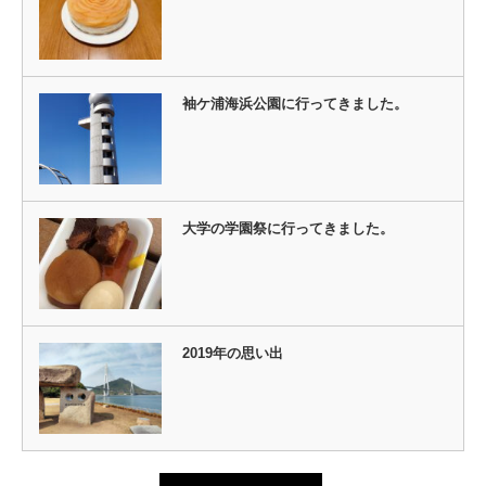
袖ケ浦海浜公園に行ってきました。
大学の学園祭に行ってきました。
2019年の思い出