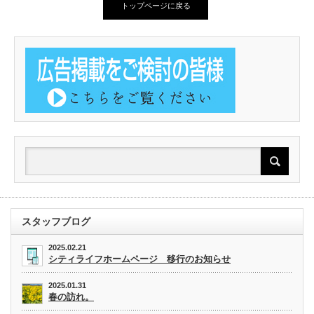
トップページに戻る
スタッフブログ
2025.02.21
シティライフホームページ 移行のお知らせ
2025.01.31
春の訪れ。