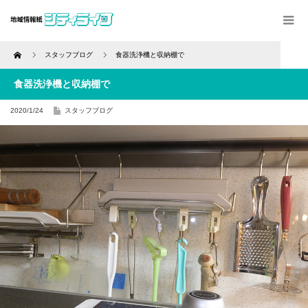
Home
スタッフブログ
食器洗浄機と収納棚で
食器洗浄機と収納棚で
2020/1/24
スタッフブログ