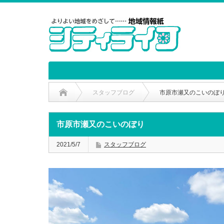
スタッフブログ
市原市瀬又のこいのぼ
市原市瀬又のこいのぼり
2021/5/7
スタッフブログ