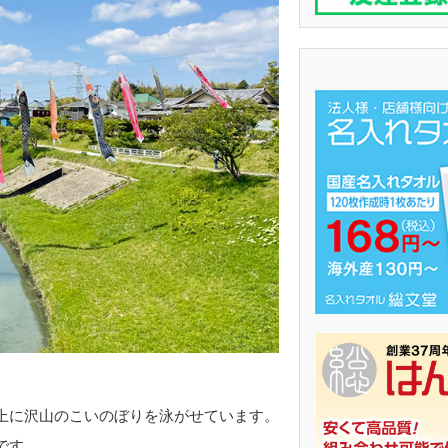
上に沢山のこいのぼりを泳がせています。
です。