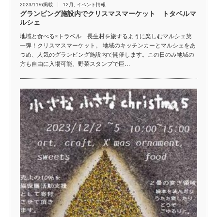
2023/11/6掲載
12月
,
イベント情報
グランピング施設内でクリスマスマーケット トタベルマ
ルシェ
地域と食べる×トラベル 長生村を旅するように楽しむマルシェ第
一弾！クリスマスマーケット。 地域のキッチンカーとマルシェをあ
つめ、人気のグランピング施設内で開催します。この日のみ地域の
方も自由に入場可能。野菜スタンプで巨…