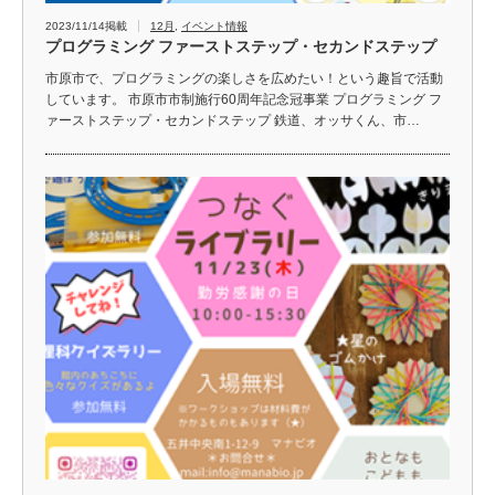
2023/11/14掲載
12月
,
イベント情報
プログラミング ファーストステップ・セカンドステップ
市原市で、プログラミングの楽しさを広めたい！という趣旨で活動
しています。 市原市市制施行60周年記念冠事業 プログラミング フ
ァーストステップ・セカンドステップ 鉄道、オッサくん、市…