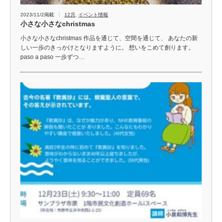
2023/11/2掲載
12月
,
イベント情報
小さな小さなchristmas
小さな小さなchristmas 作品を通じて、空間を通じて、 あなたの新
しい一歩のきっかけとなりますように。 想いをこめて創ります。
paso a paso 一歩ずつ…