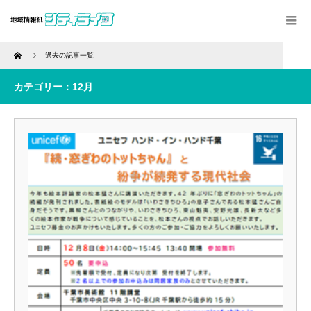
Home
過去の記事一覧
カテゴリー：12月