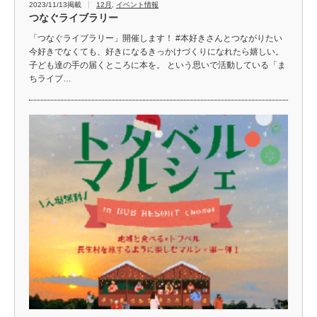
2023/11/13掲載
12月
,
イベント情報
つなぐライブラリー
「つなぐライブラリー」開催します！ #本好きさんとつながりたい
今好きでなくても、好きになるきっかけづくりになれたら嬉しい。
子ども達の手の届くところに本を。 という思いで活動している「ま
ちライブ…