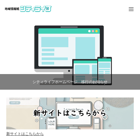
シティライフホームページ 移行のお知らせ
新サイトはこちらから