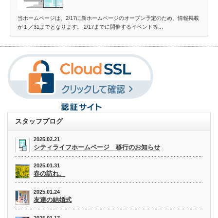
当ホームページは、2/17に新ホームページのオープン予定のため、情報掲載
が１／31までとなります。 2/17までに開催するイベント等…
スタッフブログ
2025.02.21
シティライフホームページ 移行のお知らせ
2025.01.31
春の訪れ。
2025.01.24
友達の結婚式
2025.01.17