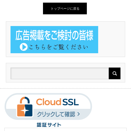
トップページに戻る