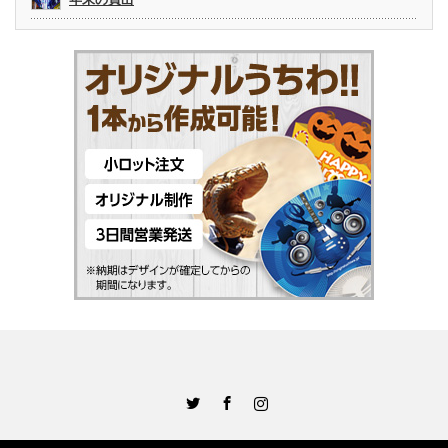
Twitter
Facebook
Instagram