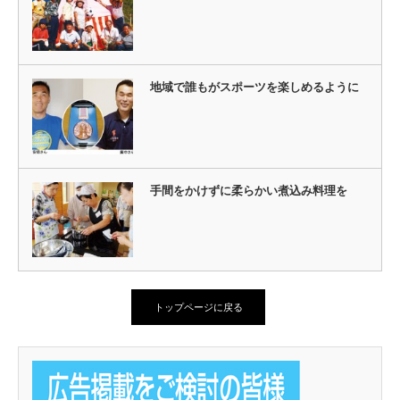
地域で誰もがスポーツを楽しめるように
手間をかけずに柔らかい煮込み料理を
トップページに戻る