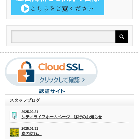
スタッフブログ
2025.02.21
シティライフホームページ 移行のお知らせ
2025.01.31
春の訪れ。