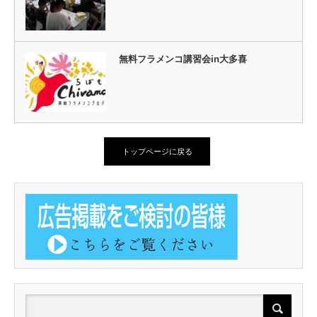
無料フラメンコ講習会in大多喜
トップページに戻る