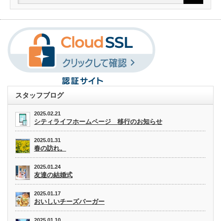
スタッフブログ
2025.02.21
シティライフホームページ 移行のお知らせ
2025.01.31
春の訪れ。
2025.01.24
友達の結婚式
2025.01.17
おいしいチーズバーガー
2025.01.10