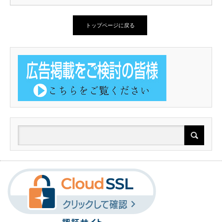
トップページに戻る