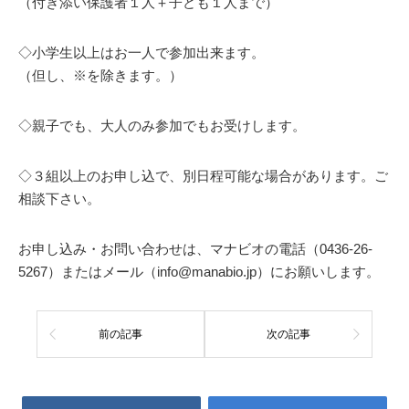
（付き添い保護者１人＋子ども１人まで）
◇小学生以上はお一人で参加出来ます。
（但し、※を除きます。）
◇親子でも、大人のみ参加でもお受けします。
◇３組以上のお申し込で、別日程可能な場合があります。ご
相談下さい。
お申し込み・お問い合わせは、マナビオの電話（0436-26-
5267）またはメール（info@manabio.jp）にお願いします。
前の記事
次の記事