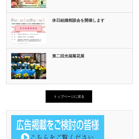
休日結婚相談会を開催します
第二回光福菊花展
トップページに戻る