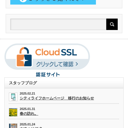
スタッフブログ
2025.02.21
シティライフホームページ 移行のお知らせ
2025.01.31
春の訪れ。
2025.01.24