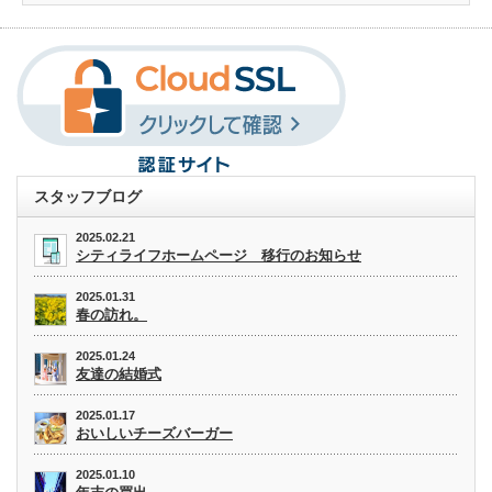
スタッフブログ
2025.02.21
シティライフホームページ 移行のお知らせ
2025.01.31
春の訪れ。
2025.01.24
友達の結婚式
2025.01.17
おいしいチーズバーガー
2025.01.10