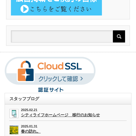
スタッフブログ
2025.02.21
シティライフホームページ 移行のお知らせ
2025.01.31
春の訪れ。