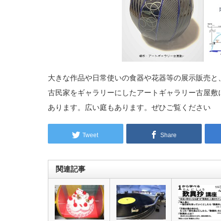
大きな作品や日常使いの食器や花器等の展示販売と
古民家をギャラリーにしたアートギャラリー古屋敷
あります。広い庭もあります。ぜひご覧ください
Tweet
Share
関連記事