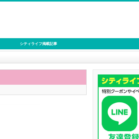
シティライフ掲載記事