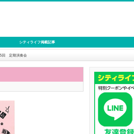
シティライフ掲載記事
5回 定期演奏会