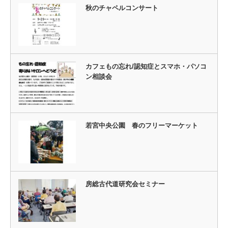
秋のチャペルコンサート
カフェもの忘れ/認知症とスマホ・パソコ
ン相談会
若宮中央公園 春のフリーマーケット
房総古代道研究会セミナー