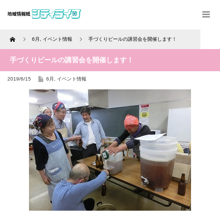
Home
6月
,
イベント情報
手づくりビールの講習会を開催します！
手づくりビールの講習会を開催します！
2019/6/15
6月
,
イベント情報