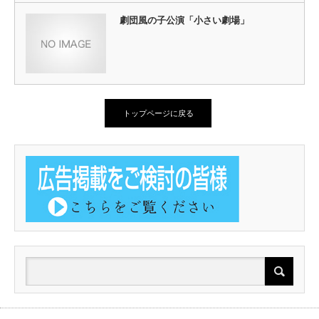
劇団風の子公演「小さい劇場」
トップページに戻る